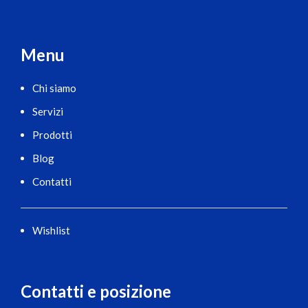
Menu
Chi siamo
Servizi
Prodotti
Blog
Contatti
Wishlist
Contatti e posizione