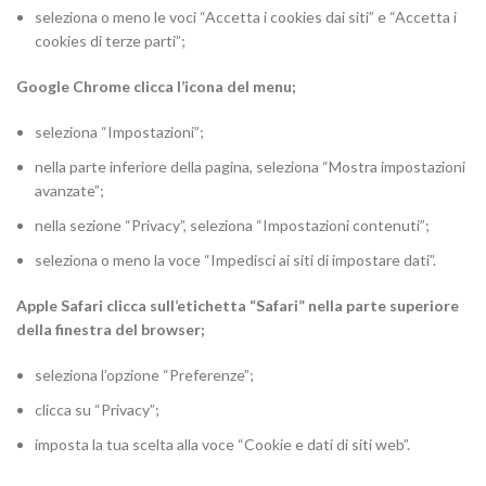
seleziona o meno le voci “Accetta i cookies dai siti” e “Accetta i
cookies di terze parti”;
Google Chrome clicca l’icona del menu;
seleziona “Impostazioni”;
nella parte inferiore della pagina, seleziona “Mostra impostazioni
avanzate”;
nella sezione “Privacy”, seleziona “Impostazioni contenuti”;
seleziona o meno la voce “Impedisci ai siti di impostare dati”.
Apple Safari clicca sull’etichetta “Safari” nella parte superiore
della finestra del browser;
seleziona l’opzione “Preferenze”;
clicca su “Privacy”;
imposta la tua scelta alla voce “Cookie e dati di siti web”.