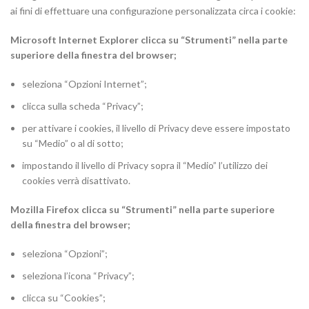
ai fini di effettuare una configurazione personalizzata circa i cookie:
Microsoft Internet Explorer clicca su “Strumenti” nella parte
superiore della finestra del browser;
seleziona “Opzioni Internet”;
clicca sulla scheda “Privacy”;
per attivare i cookies, il livello di Privacy deve essere impostato
su “Medio” o al di sotto;
impostando il livello di Privacy sopra il “Medio” l’utilizzo dei
cookies verrà disattivato.
Mozilla Firefox clicca su “Strumenti” nella parte superiore
della finestra del browser;
seleziona “Opzioni”;
seleziona l’icona “Privacy”;
clicca su “Cookies”;