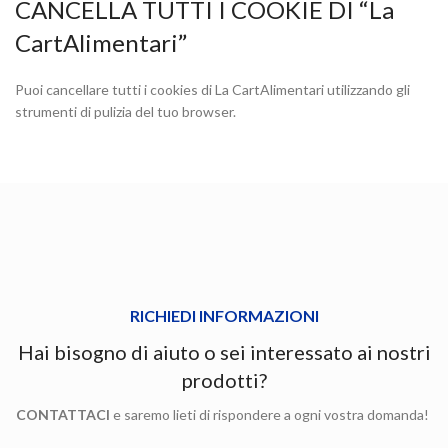
CANCELLA TUTTI I COOKIE DI “La
CartAlimentari”
Puoi cancellare tutti i cookies di La CartAlimentari utilizzando gli
strumenti di pulizia del tuo browser.
RICHIEDI INFORMAZIONI
Hai bisogno di aiuto o sei interessato ai nostri
prodotti?
CONTATTACI
e saremo lieti di rispondere a ogni vostra domanda!