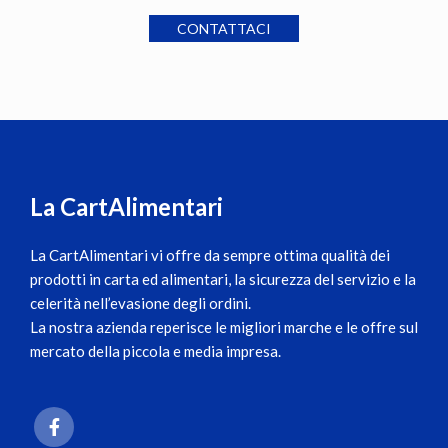
CONTATTACI
La CartAlimentari
La CartAlimentari
vi offre da sempre ottima qualità dei
prodotti in carta ed alimentari, la sicurezza del servizio e la
celerità nell’evasione degli ordini.
La nostra azienda reperisce le migliori marche e le offre sul
mercato della piccola e media impresa.