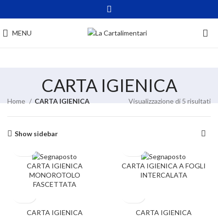
MENU
CARTA IGIENICA
Home
CARTA IGIENICA
Visualizzazione di 5 risultati
Show sidebar
CARTA IGIENICA
CARTA IGIENICA A FOGLI
MONOROTOLO
INTERCALATA
FASCETTATA
CARTA IGIENICA
CARTA IGIENICA