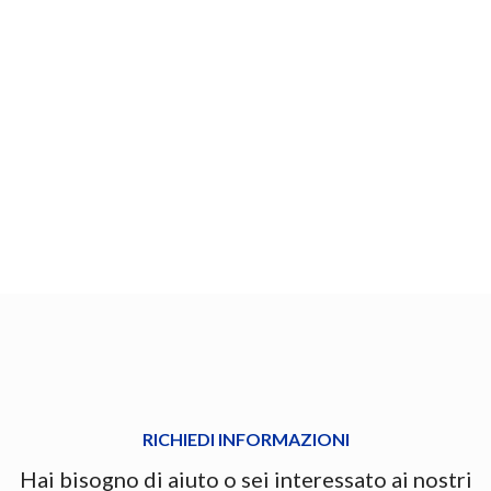
RICHIEDI INFORMAZIONI
Hai bisogno di aiuto o sei interessato ai nostri