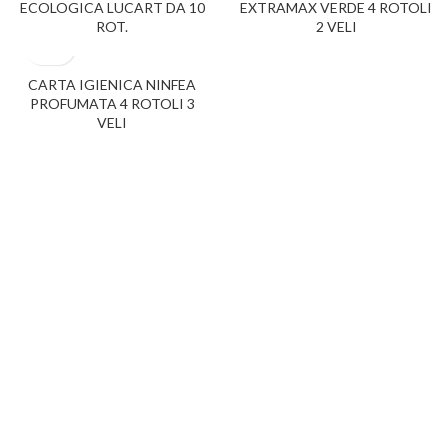
ECOLOGICA LUCART DA 10
EXTRAMAX VERDE 4 ROTOLI
ROT.
2 VELI
CARTA IGIENICA NINFEA
PROFUMATA 4 ROTOLI 3
VELI