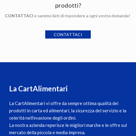
prodotti?
CONTATTACI
e saremo lieti di rispondere a ogni vostra domanda!
CONTATTACI
La CartAlimentari
La CartAlimentari
vi offre da sempre ottima qualità dei
prodotti in carta ed alimentari, la sicurezza del servizio e la
celerità nell’evasione degli ordini.
La nostra azienda reperisce le migliori marche e le offre sul
mercato della piccola e media impresa.