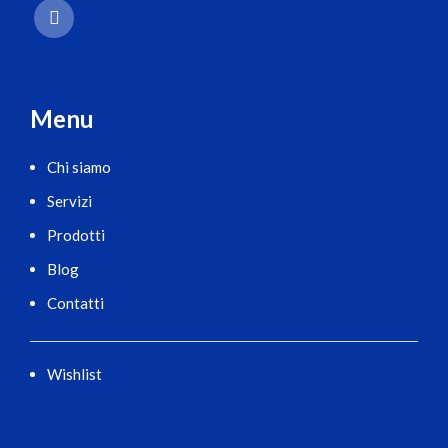
Menu
Chi siamo
Servizi
Prodotti
Blog
Contatti
Wishlist