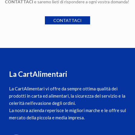
CONTATTACI
e saremo lieti di rispondere a ogni vostra domanda!
CONTATTACI
La CartAlimentari
La CartAlimentari
vi offre da sempre ottima qualità dei
prodotti in carta ed alimentari, la sicurezza del servizio e la
celerità nell’evasione degli ordini.
La nostra azienda reperisce le migliori marche e le offre sul
mercato della piccola e media impresa.