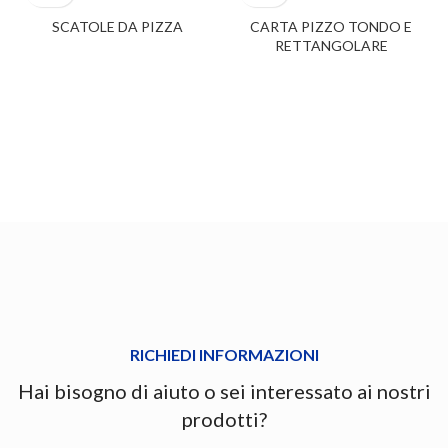
SCATOLE DA PIZZA
CARTA PIZZO TONDO E
RETTANGOLARE
RICHIEDI INFORMAZIONI
Hai bisogno di aiuto o sei interessato ai nostri
prodotti?