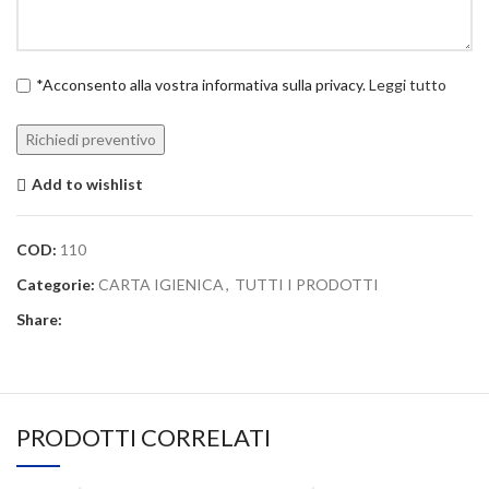
*Acconsento alla vostra informativa sulla privacy.
Leggi tutto
Add to wishlist
COD:
110
Categorie:
CARTA IGIENICA
,
TUTTI I PRODOTTI
Share:
PRODOTTI CORRELATI