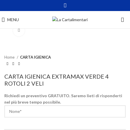
MENU
Click to enlarge
Home
CARTA IGIENICA
CARTA IGIENICA EXTRAMAX VERDE 4
ROTOLI 2 VELI
Richiedi un preventivo GRATUITO. Saremo lieti di risponderti
nel più breve tempo possibile.