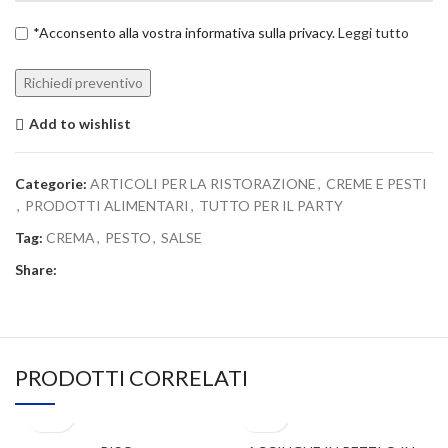
*Acconsento alla vostra informativa sulla privacy.
Leggi tutto
Add to wishlist
Categorie:
ARTICOLI PER LA RISTORAZIONE
,
CREME E PESTI
,
PRODOTTI ALIMENTARI
,
TUTTO PER IL PARTY
Tag:
CREMA
,
PESTO
,
SALSE
Share:
PRODOTTI CORRELATI