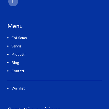
Menu
Chi siamo
Servizi
Prodotti
Blog
Contatti
Wishlist