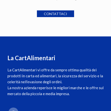
CONTATTACI
La CartAlimentari
La CartAlimentari
vi offre da sempre ottima qualità dei
prodotti in carta ed alimentari, la sicurezza del servizio e la
celerità nell’evasione degli ordini.
La nostra azienda reperisce le migliori marche e le offre sul
mercato della piccola e media impresa.