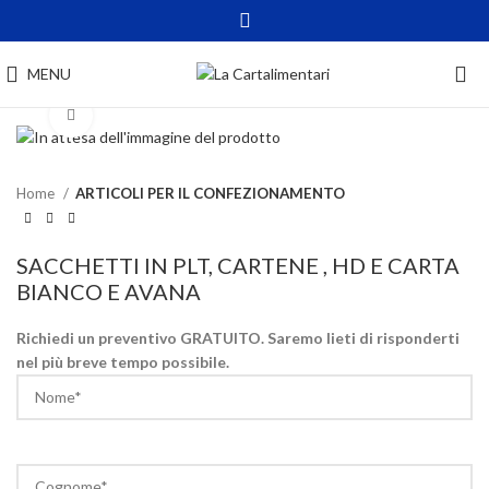
MENU
Click to enlarge
Home
ARTICOLI PER IL CONFEZIONAMENTO
SACCHETTI IN PLT, CARTENE , HD E CARTA
BIANCO E AVANA
Richiedi un preventivo GRATUITO. Saremo lieti di risponderti
nel più breve tempo possibile.