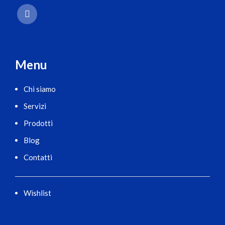
Menu
Chi siamo
Servizi
Prodotti
Blog
Contatti
Wishlist