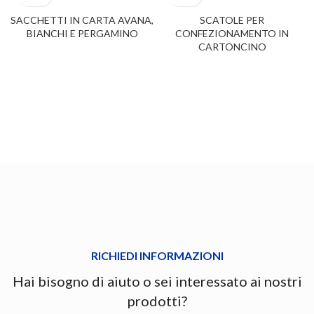
SACCHETTI IN CARTA AVANA,
SCATOLE PER
BIANCHI E PERGAMINO
CONFEZIONAMENTO IN
CARTONCINO
RICHIEDI INFORMAZIONI
Hai bisogno di aiuto o sei interessato ai nostri
prodotti?