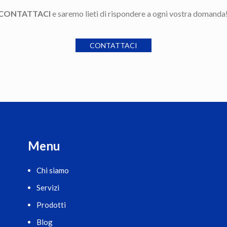
CONTATTACI
e saremo lieti di rispondere a ogni vostra domanda
CONTATTACI
Menu
Chi siamo
Servizi
Prodotti
Blog