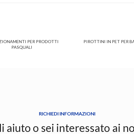
ZIONAMENTI PER PRODOTTI
PIROTTINI IN PET PER B
PASQUALI
RICHIEDI INFORMAZIONI
i aiuto o sei interessato ai no