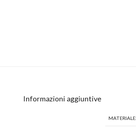
Informazioni aggiuntive
MATERIALE