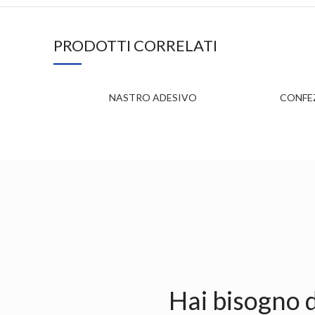
PRODOTTI CORRELATI
NASTRO ADESIVO
CONFE
Hai bisogno d