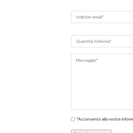
*Acconsento alla vostra informa