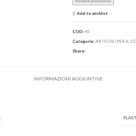
Add to wishlist
COD:
45
Categorie:
ARTICOLI PER IL 
Share:
INFORMAZIONI AGGIUNTIVE
:
PLAST