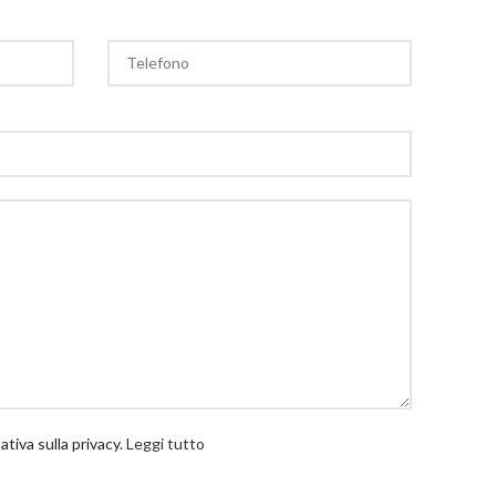
tiva sulla privacy.
Leggi tutto